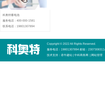
科奥特蓄电池
服务电话：400-000-1581
联系电话：19801307894
Copyright © 2022 All Rights Reserved.
服务电话：19801307894 邮箱：2307308311
技术支持：
牵牛建站
|
中科商务网
|
网站管理