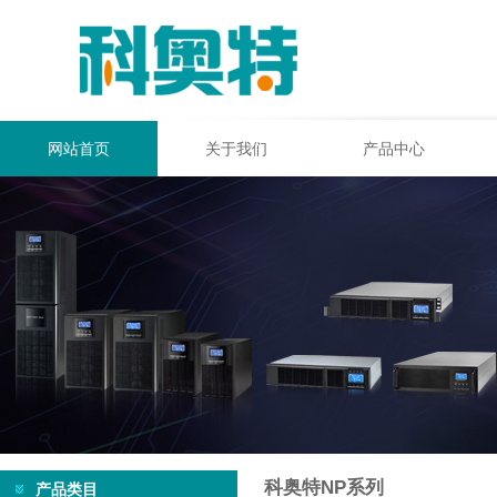
网站首页
关于我们
产品中心
科奥特NP系列
产品类目